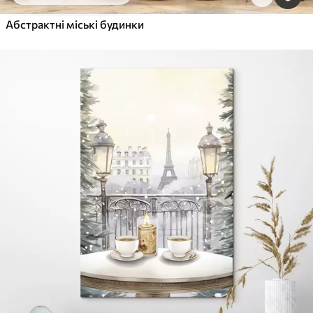
Абстрактні міські будинки