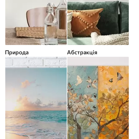
Природа
Абстракція