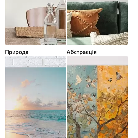
Природа
Абстракція