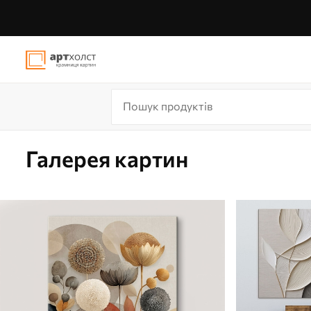
Галерея картин