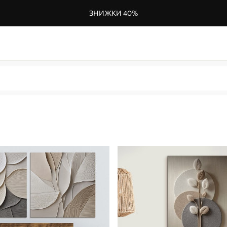
ЗНИЖКИ 40%