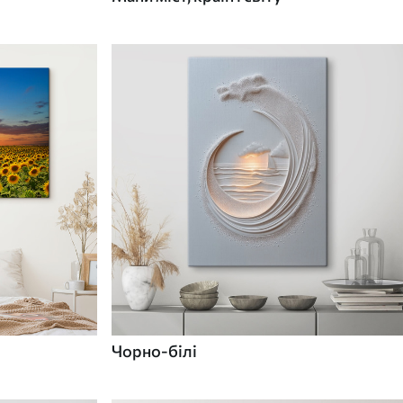
Чорно-білі