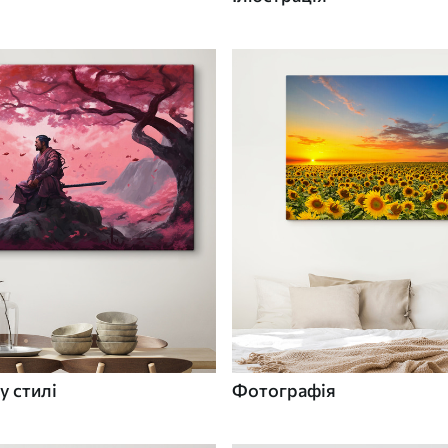
у стилі
Фотографія