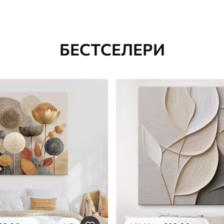
БЕСТСЕЛЕРИ