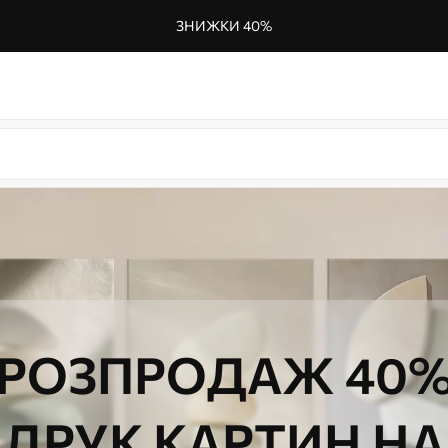
ЗНИЖКИ 40%
РОЗПРОДАЖ 40
ДРУК КАРТИН НА