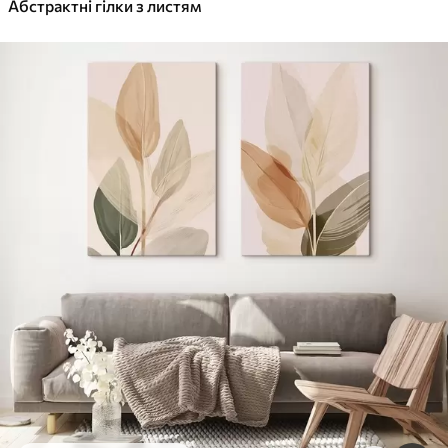
Абстрактні гілки з листям