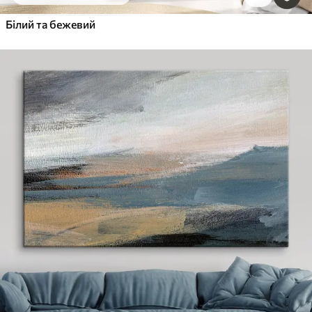
Білий та бежевий