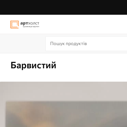
Барвистий