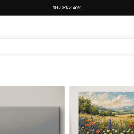
ЗНИЖКИ 40%