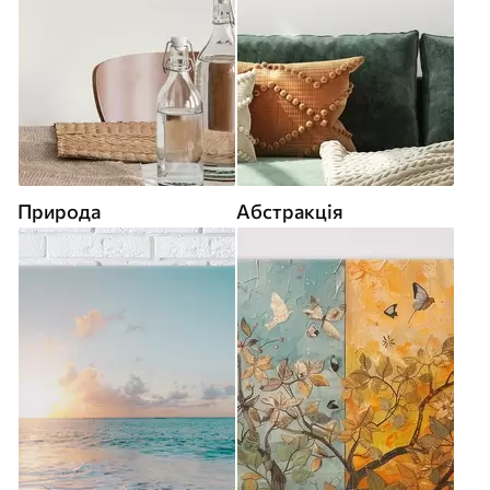
Природа
Абстракція