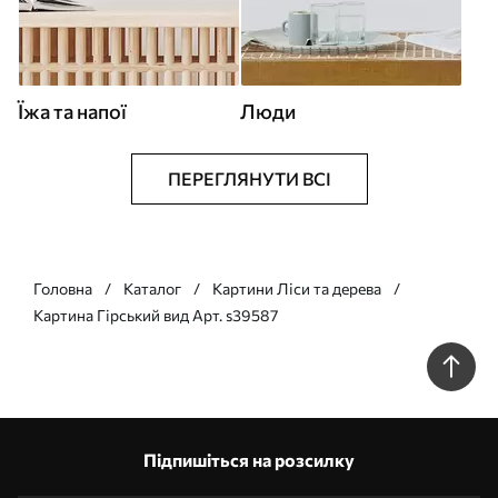
Їжа та напої
Люди
ПЕРЕГЛЯНУТИ ВСІ
Головна
Каталог
Картини Ліси та дерева
Картина Гірський вид Арт. s39587
Підпишіться на розсилку