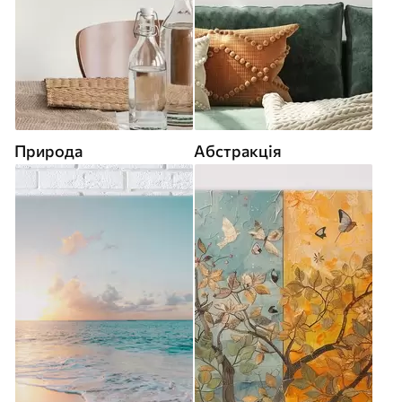
Природа
Абстракція