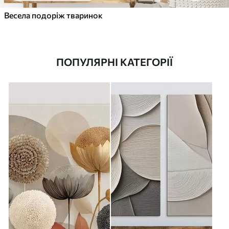
Весела подоріж тваринок
ПОПУЛЯРНІ КАТЕГОРІЇ