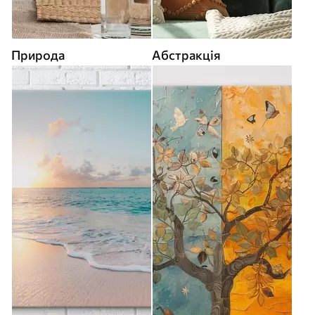
Природа
Абстракція