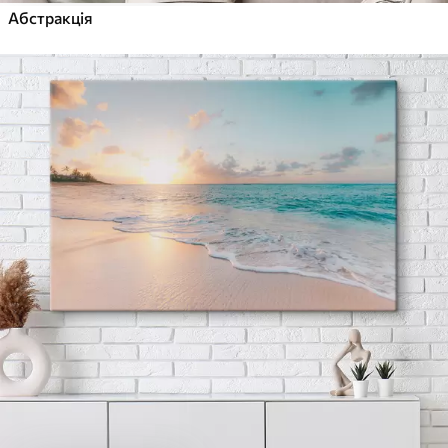
Абстракція