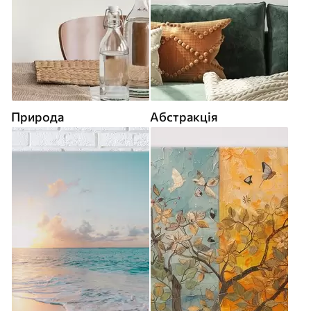
Природа
Абстракція