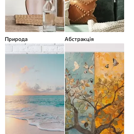
Природа
Абстракція