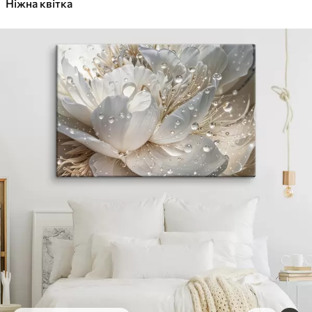
Ніжна квітка