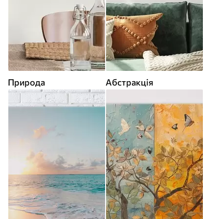
Природа
Абстракція