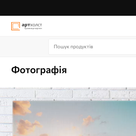
Фотографія