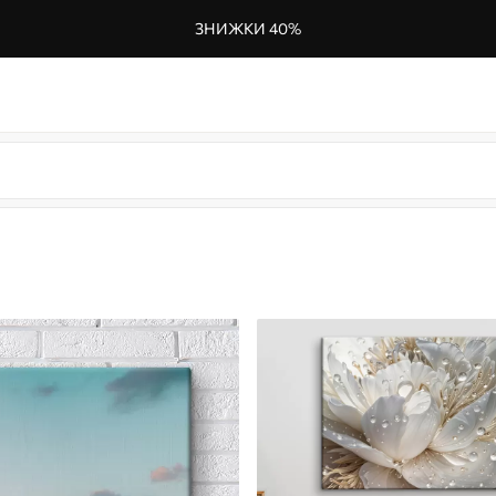
ЗНИЖКИ 40%