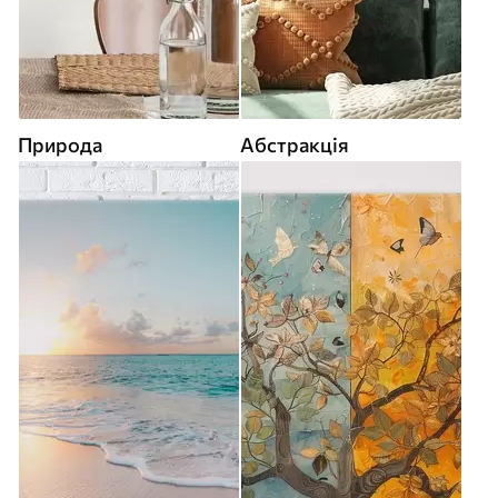
Природа
Абстракція