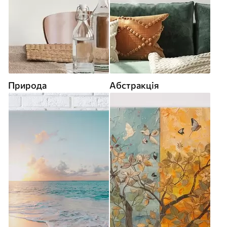
Природа
Абстракція