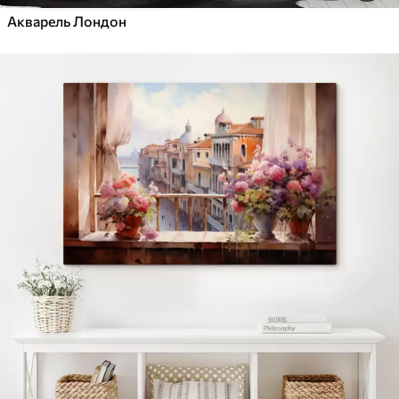
Акварель Лондон