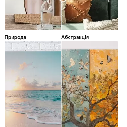
Природа
Абстракція