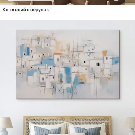
Квітковий візерунок