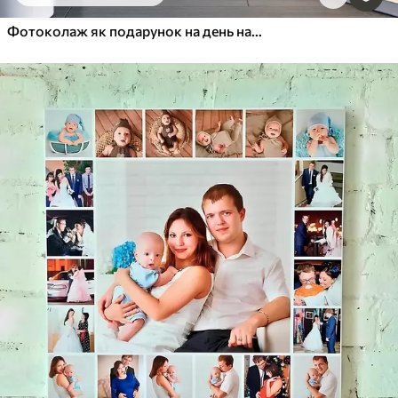
Фотоколаж як подарунок на день народження