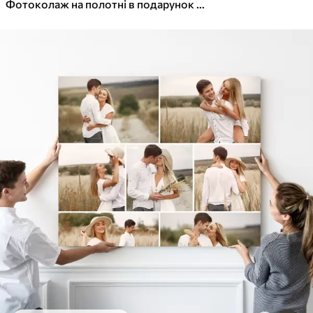
Фотоколаж на полотні в подарунок на ювілей