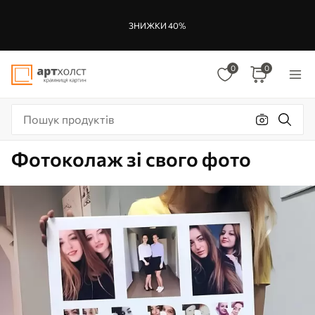
ЗНИЖКИ 40%
0
0
Фотоколаж зі свого фото