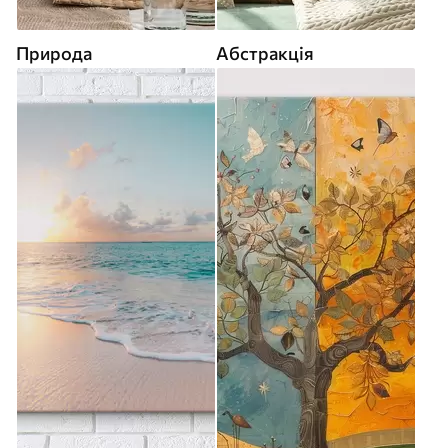
Природа
Абстракція