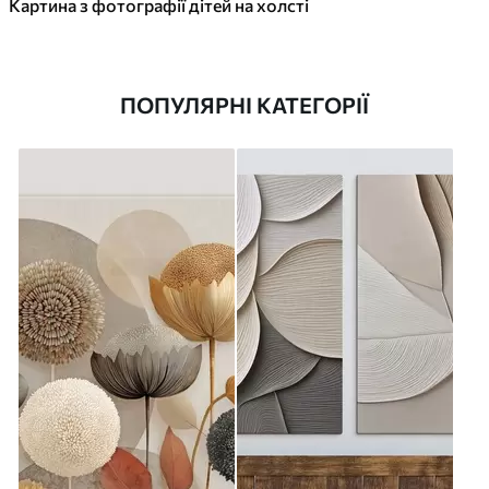
Картина з фотографії дітей на холсті
ПОПУЛЯРНІ КАТЕГОРІЇ