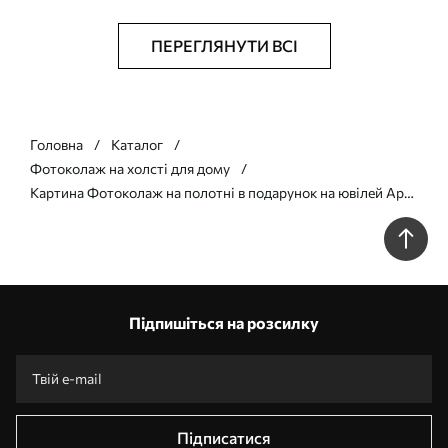
ПЕРЕГЛЯНУТИ ВСІ
Головна
Каталог
Фотоколаж на холсті для дому
Картина Фотоколаж на полотні в подарунок на ювілей Арт.
s42677
Підпишіться на розсилку
Підписатися