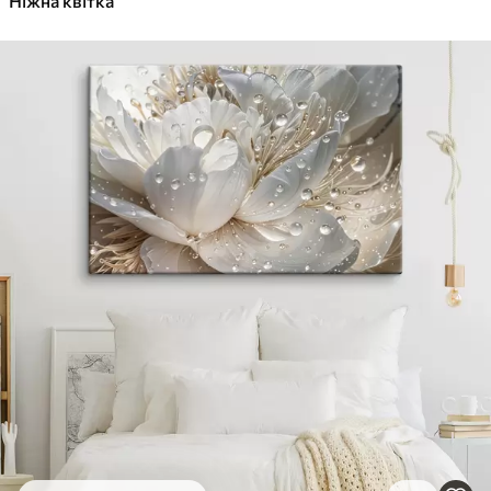
Ніжна квітка