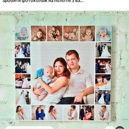
Зробити фотоколаж на полотні з вашої фотографії