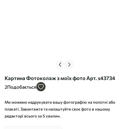
Картина Фотоколаж з моїх фото Арт. s43734
2
Подобається
Ми можемо надрукувати вашу фотографію на полотні або
плакаті. Завантажте та налаштуйте своє фото в нашому
редакторі всього за 5 хвилин.