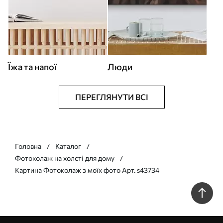
Їжа та напої
Люди
ПЕРЕГЛЯНУТИ ВСІ
Головна
Каталог
Фотоколаж на холсті для дому
Картина Фотоколаж з моїх фото Арт. s43734