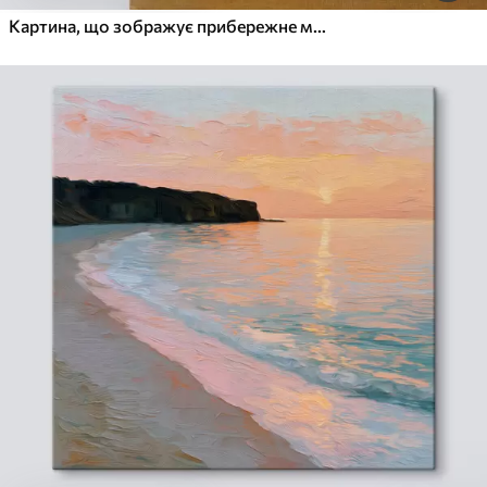
Картина, що зображує прибережне містечко