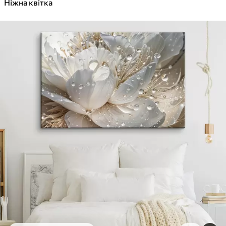
Ніжна квітка