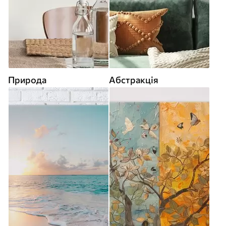
Природа
Абстракція