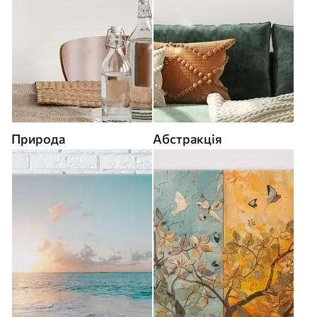
Природа
Абстракція