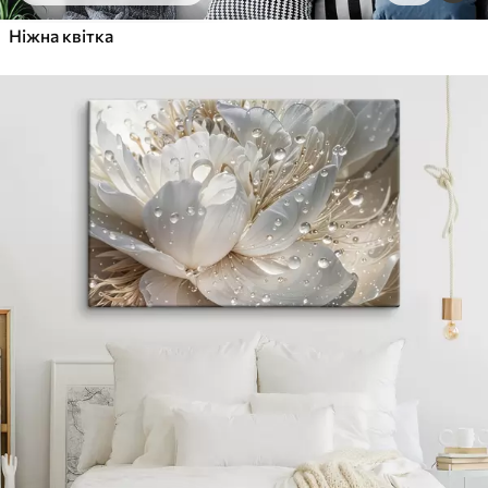
Ніжна квітка