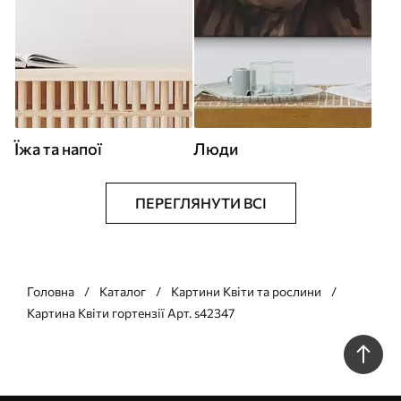
Їжа та напої
Люди
ПЕРЕГЛЯНУТИ ВСІ
Головна
Каталог
Картини Квіти та рослини
Картина Квіти гортензії Арт. s42347