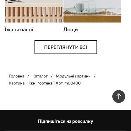
Їжа та напої
Люди
ПЕРЕГЛЯНУТИ ВСІ
Головна
Каталог
Модульні картини
Картина Ніжні гортензії Арт. m00400
Підпишіться на розсилку