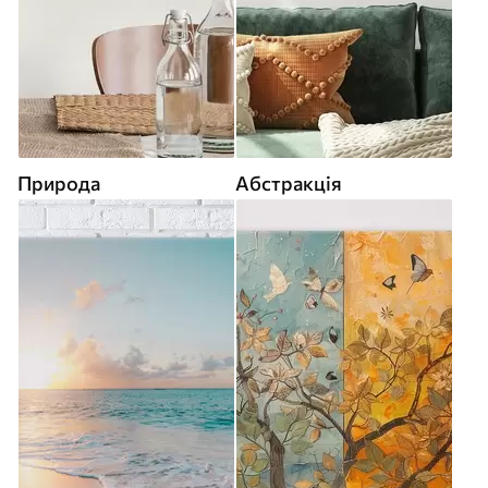
Природа
Абстракція