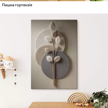
Пишна гортензія