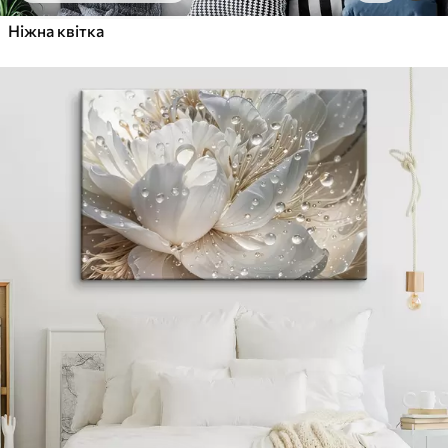
Ніжна квітка