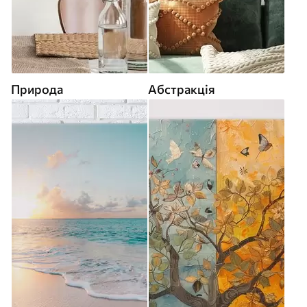
Природа
Абстракція