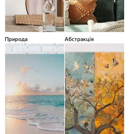
Природа
Абстракція