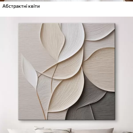
Абстрактні квіти