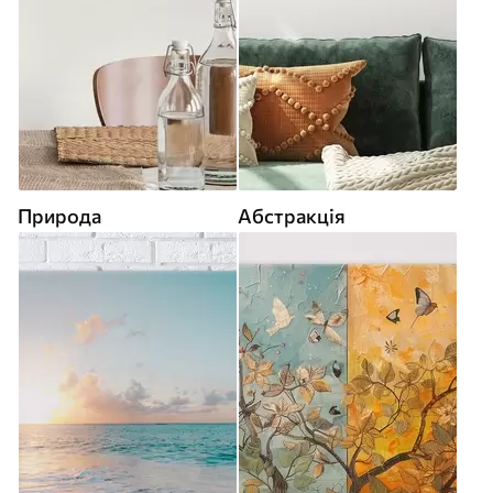
Природа
Абстракція