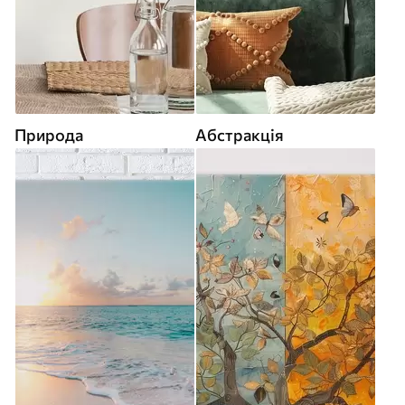
Природа
Абстракція