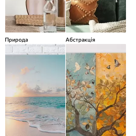
Природа
Абстракція