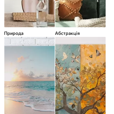
Природа
Абстракція