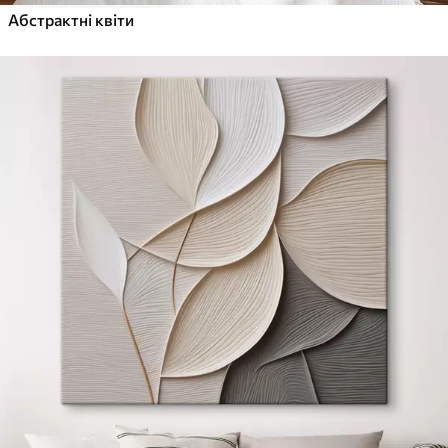
Абстрактні квіти