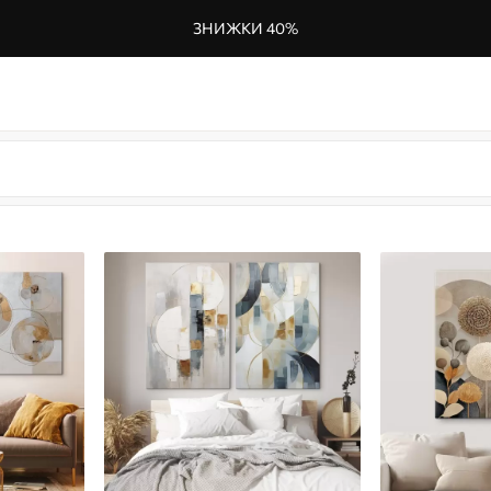
ЗНИЖКИ 40%