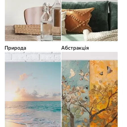
Природа
Абстракція