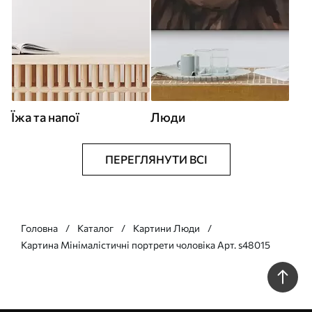
Їжа та напої
Люди
ПЕРЕГЛЯНУТИ ВСІ
Головна
Каталог
Картини Люди
Картина Мінімалістичні портрети чоловіка Арт. s48015