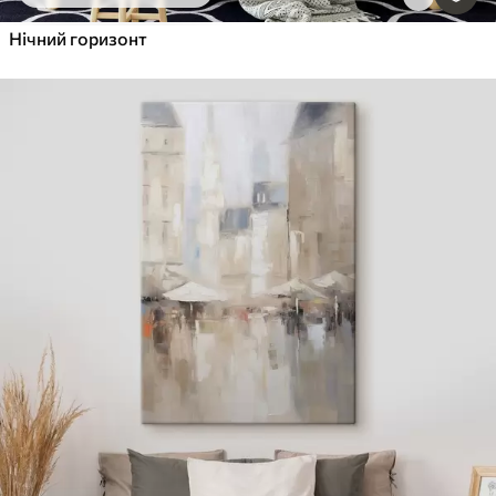
Нічний горизонт