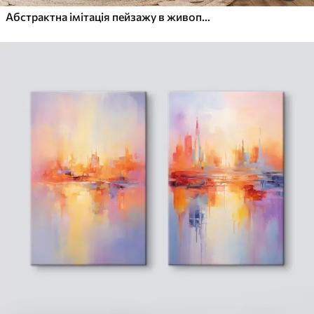
Абстрактна імітація пейзажу в живописі