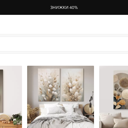
ЗНИЖКИ 40%