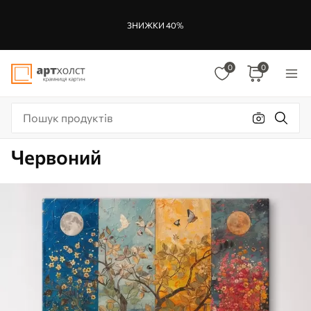
ЗНИЖКИ 40%
0
0
Червоний