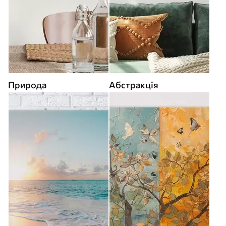
Природа
Абстракція