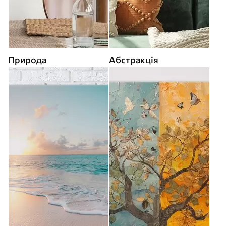
Природа
Абстракція