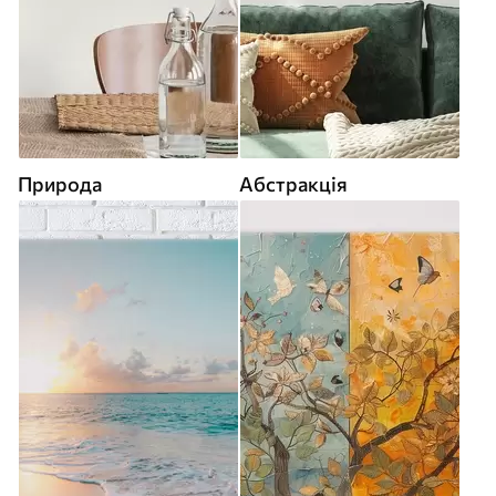
Природа
Абстракція