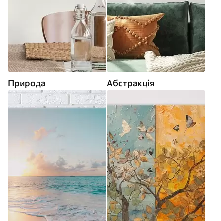
Природа
Абстракція