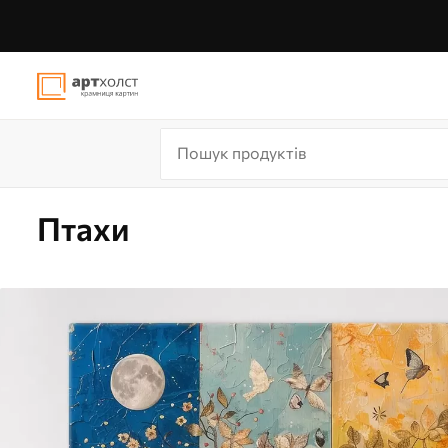
Птахи