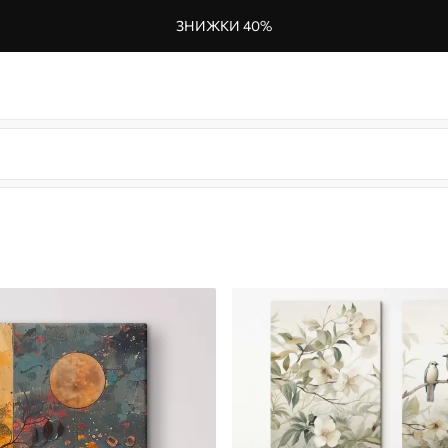
ЗНИЖКИ 40%