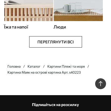
Їжа та напої
Люди
ПЕРЕГЛЯНУТИ ВСІ
Головна
Каталог
Картини Пляжі та моря
Картина Маяк на острові картина Арт. s40223
Підпишіться на розсилку