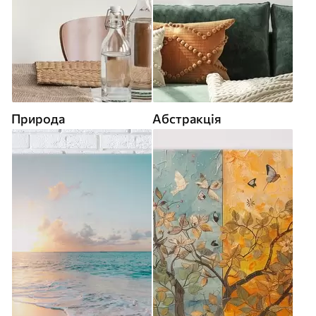
Природа
Абстракція